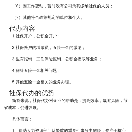
（6）因工作变动，暂时没有公司为其缴纳社保的人员；
（7）其他符合政策规定的单位和个人。
代办内容
1.社保开户，公积金开户；
2.社保账户的增减员，五险一金的缴纳；
3.生育报销、工伤保险报销、公积金提取等业务；
4.解答五险一金相关问题；
5.其他五险一金相关的业务办理。
社保代办的优势
简答来说，社保代办对企业的帮助是：提高效率，规避风险，节
省成本，促进发展。
具体而言：
1、帮助人力资源部门从繁重的重复性事务中解脱，专注于核心